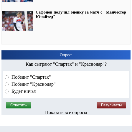
Сафонов получил оценку за матч с "Манчестер
Юнайтед"
Опрос:
Как сыграют "Спартак" и "Краснодар"?
Победит "Спартак"
Победит "Краснодар"
Будет ничья
Показать все опросы