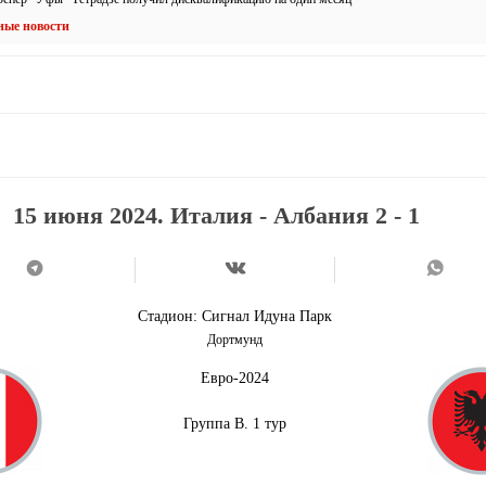
ные новости
15 июня 2024. Италия - Албания 2 - 1
Стадион:
Сигнал Идуна Парк
Дортмунд
Евро-2024
Группа В. 1 тур