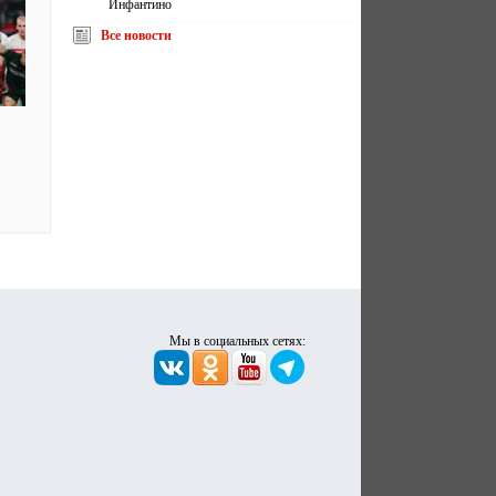
Инфантино
Все новости
Мы в социальных сетях: