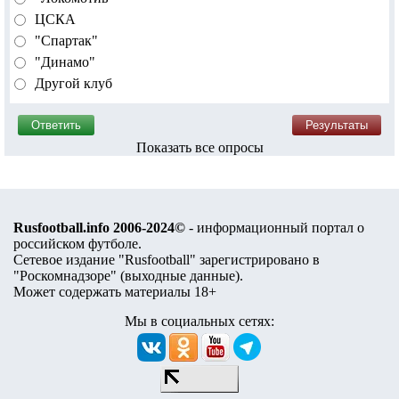
ЦСКА
"Спартак"
"Динамо"
Другой клуб
Показать все опросы
Rusfootball.info 2006-2024©
- информационный портал о
российском футболе.
Сетевое издание "Rusfootball" зарегистрировано в
"Роскомнадзоре" (
выходные данные
).
Может содержать материалы 18+
Мы в социальных сетях: