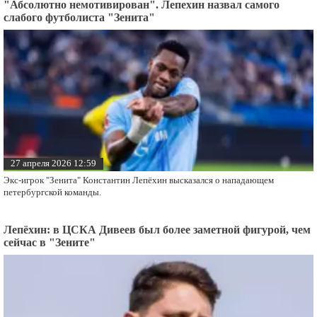
"Абсолютно немотивирован". Лепехин назвал самого
слабого футболиста "Зенита"
27 апреля 2026 12:59
Экс-игрок "Зенита" Константин Лепёхин высказался о нападающем
петербургской команды.
Лепёхин: в ЦСКА Дивеев был более заметной фигурой, чем
сейчас в "Зените"