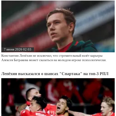
7 июня 2026 02:03
Константин Лепёхин не исключил, что стремительный взлёт карьеры
Алексея Батракова может сказаться на молодом игроке психологически.
Лепёхин высказался о шансах "Спартака" на топ-3 РПЛ