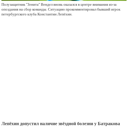
Полузащитник "Зенита" Вендел вновь оказался в центре внимания из-за
опоздания на сбор команды. Ситуацию прокомментировал бывший игрок
петербургского клуба Константин Лепёхин.
Лепёхин допустил наличие звёздной болезни у Батракова