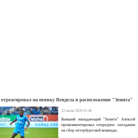
 отреагировал на неявку Вендела в расположение "Зенита"
22 июня 2026 01:46
Бывший нападающий "Зенита" Алексей 
прокомментировал очередное опоздание 
на сбор петербургской команды.