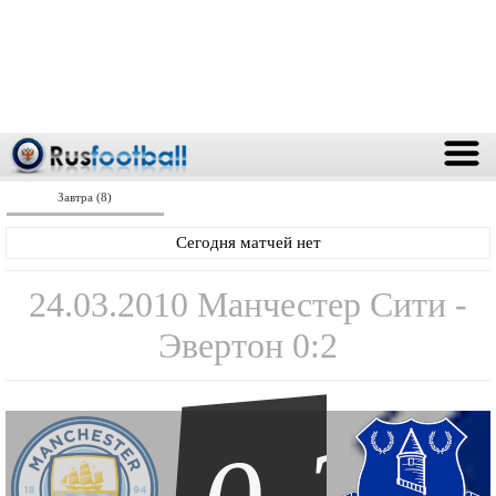
Завтра (8)
Сегодня матчей нет
24.03.2010 Манчестер Сити -
Эвертон 0:2