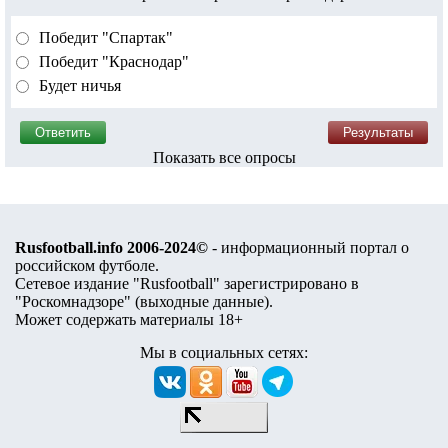
Победит "Спартак"
Победит "Краснодар"
Будет ничья
Показать все опросы
Rusfootball.info 2006-2024©
- информационный портал о
российском футболе.
Сетевое издание "Rusfootball" зарегистрировано в
"Роскомнадзоре" (
выходные данные
).
Может содержать материалы 18+
Мы в социальных сетях: