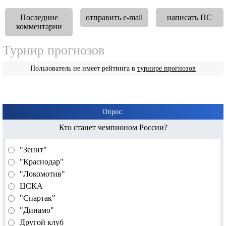
Последние
отправить e-mail
написать ПС
комментарии
Турнир прогнозов
Пользователь не имеет рейтинга в
турнире прогнозов
Опрос:
Кто станет чемпионом России?
"Зенит"
"Краснодар"
"Локомотив"
ЦСКА
"Спартак"
"Динамо"
Другой клуб