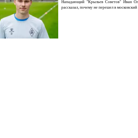
Нападающий "Крыльев Советов" Иван Ол
рассказал, почему не перешел в московски