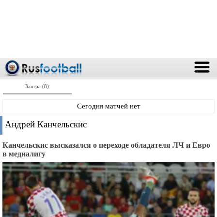
Завтра (8)
Сегодня матчей нет
Андрей Канчельскис
Канчельскис высказался о переходе обладателя ЛЧ и Евро
в медиалигу