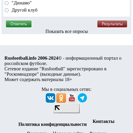
"Динамо"
Другой клуб
Показать все опросы
Rusfootball.info 2006-2024©
- информационный портал о
российском футболе.
Сетевое издание "Rusfootball" зарегистрировано в
"Роскомнадзоре" (
выходные данные
).
Может содержать материалы 18+
Мы в социальных сетях:
Контакты
Политика конфиденциальности