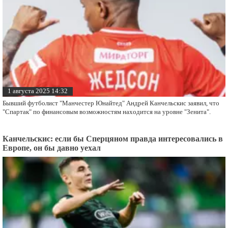
1 августа 2025 14:32
Бывший футболист "Манчестер Юнайтед" Андрей Канчельскис заявил, что
"Спартак" по финансовым возможностям находится на уровне "Зенита".
Канчельскис: если бы Сперцяном правда интересовались в
Европе, он бы давно уехал