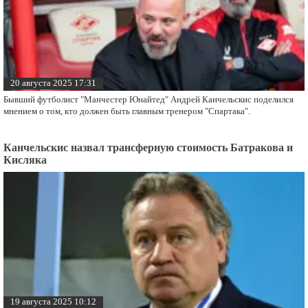
20 августа 2025 17:31
Бывший футболист "Манчестер Юнайтед" Андрей Канчельскис поделился
мнением о том, кто должен быть главным тренером "Спартака".
Канчельскис назвал трансферную стоимость Батракова и
Кисляка
19 августа 2025 10:12