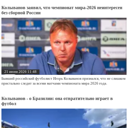
Колыванов заявил, что чемпионат мира-2026 неинтересен
без сборной России
21 июня 2026 11:48
Бывший российский футболист Игорь Колыванов признался, что не слишком
пристально следит за всеми матчами чемпионата мира 2026 года.
Колыванов - о Бразилии: она отвратительно играет в
футбол