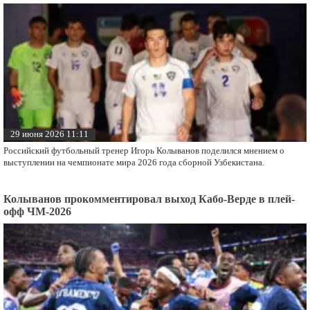
29 июня 2026 11:11
Российский футбольный тренер Игорь Колыванов поделился мнением о
выступлении на чемпионате мира 2026 года сборной Узбекистана.
Колыванов прокомментировал выход Кабо-Верде в плей-
офф ЧМ-2026