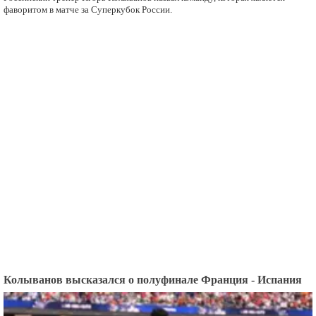
фаворитом в матче за Суперкубок России.
Колыванов высказался о полуфинале Франция - Испания