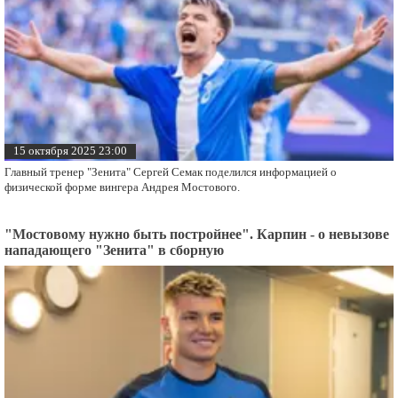
15 октября 2025 23:00
Главный тренер "Зенита" Сергей Семак поделился информацией о
физической форме вингера Андрея Мостового.
"Мостовому нужно быть постройнее". Карпин - о невызове
нападающего "Зенита" в сборную