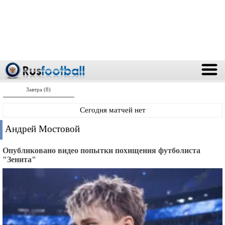
Завтра (8)
Сегодня матчей нет
Андрей Мостовой
Опубликовано видео попытки похищения футболиста
"Зенита"