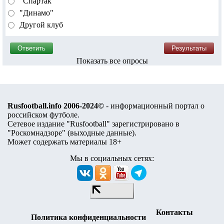
"Спартак"
"Динамо"
Другой клуб
Показать все опросы
Rusfootball.info 2006-2024©
- информационный портал о
российском футболе.
Сетевое издание "Rusfootball" зарегистрировано в
"Роскомнадзоре" (
выходные данные
).
Может содержать материалы 18+
Мы в социальных сетях:
Контакты
Политика конфиденциальности