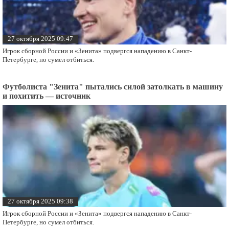
27 октября 2025 09:47
Игрок сборной России и «Зенита» подвергся нападению в Санкт-
Петербурге, но сумел отбиться.
Футболиста "Зенита" пытались силой затолкать в машину
и похитить — источник
27 октября 2025 09:38
Игрок сборной России и «Зенита» подвергся нападению в Санкт-
Петербурге, но сумел отбиться.