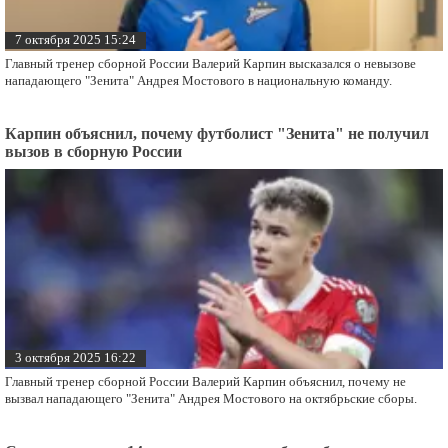
7 октября 2025 15:24
Главный тренер сборной России Валерий Карпин высказался о невызове
нападающего "Зенита" Андрея Мостового в национальную команду.
Карпин объяснил, почему футболист "Зенита" не получил
вызов в сборную России
3 октября 2025 16:22
Главный тренер сборной России Валерий Карпин объяснил, почему не
вызвал нападающего "Зенита" Андрея Мостового на октябрьские сборы.